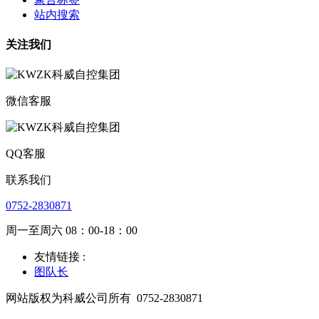
站内搜索
关注我们
微信客服
QQ客服
联系我们
0752-2830871
周一至周六 08：00-18：00
友情链接 :
图队长
网站版权为科威公司所有
0752-2830871