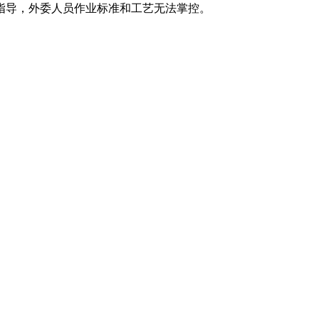
指导，外委人员作业标准和工艺无法掌控。