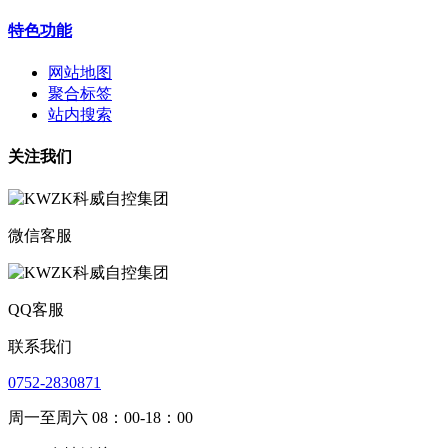
特色功能
网站地图
聚合标签
站内搜索
关注我们
微信客服
QQ客服
联系我们
0752-2830871
周一至周六 08：00-18：00