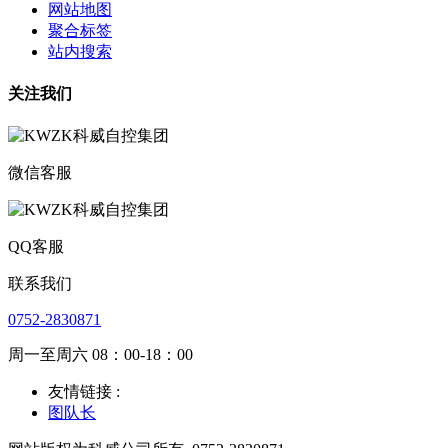
网站地图
聚合标签
站内搜索
关注我们
微信客服
QQ客服
联系我们
0752-2830871
周一至周六 08：00-18：00
友情链接 :
图队长