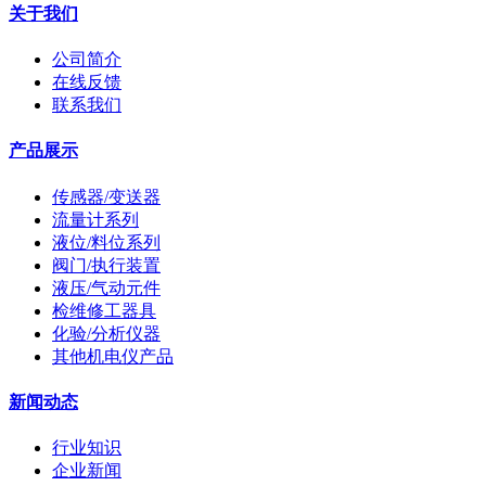
关于我们
公司简介
在线反馈
联系我们
产品展示
传感器/变送器
流量计系列
液位/料位系列
阀门/执行装置
液压/气动元件
检维修工器具
化验/分析仪器
其他机电仪产品
新闻动态
行业知识
企业新闻