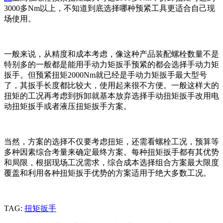
3000多Nm以上，不知道到底选择哪种预紧工具更适合自己现
场使用。
一般来说，从精度和成本考虑，像这种产品装配螺栓数量不是
特别多的一般都是能用手动力矩扳手预紧的都会选择手动力矩
扳手。但预紧扭矩2000Nm就已经是手动力矩扳手最大型号
了，其扳手长度都比较大，使用起来很不方便。一般这样大的
扭矩的工况再考虑到拆卸就基本放弃选择手动扭矩扳手改用电
动扭矩扳手或者液压扭矩扳手方案。
当然，方案的选择不仅要考虑扭矩，还需看螺栓工况，预算等
多种因素综合考量来确定最终方案。每种扭矩扳手都有其优势
和局限，根据现场工况需求，综合成本选择组合方案最大限度
覆盖和利用各种扭矩扳手优势的方案适用于绝大多数工况。
TAG:
扭矩扳手