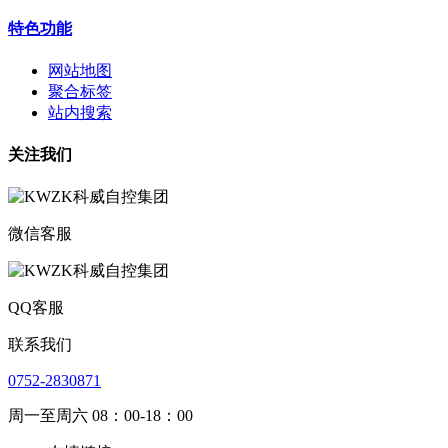
特色功能
网站地图
聚合标签
站内搜索
关注我们
微信客服
QQ客服
联系我们
0752-2830871
周一至周六 08：00-18：00