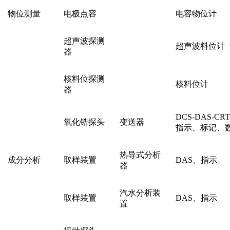
物位测量
电极点容
电容物位计
超声波探测
超声波料位计
器
核料位探测
核料位计
器
DCS-DAS-C
氧化锆探头
变送器
指示、标记、
热导式分析
成分分析
取样装置
DAS、指示
器
汽水分析装
取样装置
DAS、指示
置