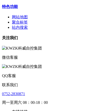
特色功能
网站地图
聚合标签
站内搜索
关注我们
微信客服
QQ客服
联系我们
0752-2830871
周一至周六 08：00-18：00