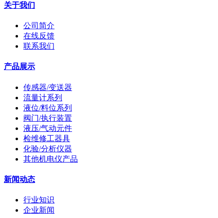
关于我们
公司简介
在线反馈
联系我们
产品展示
传感器/变送器
流量计系列
液位/料位系列
阀门/执行装置
液压/气动元件
检维修工器具
化验/分析仪器
其他机电仪产品
新闻动态
行业知识
企业新闻