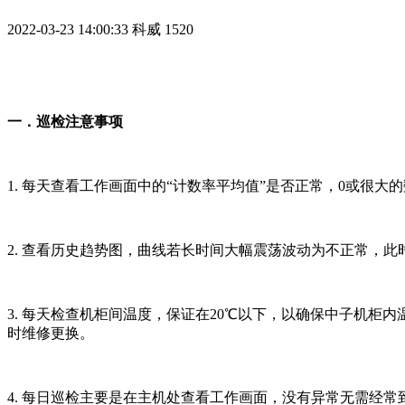
2022-03-23 14:00:33
科威
1520
一．巡检注意事项
1. 每天查看工作画面中的“计数率平均值”是否正常，0或很大的
2. 查看历史趋势图，曲线若长时间大幅震荡波动为不正常，
3. 每天检查机柜间温度，保证在20℃以下，以确保中子机
时维修更换。
4. 每日巡检主要是在主机处查看工作画面，没有异常无需经