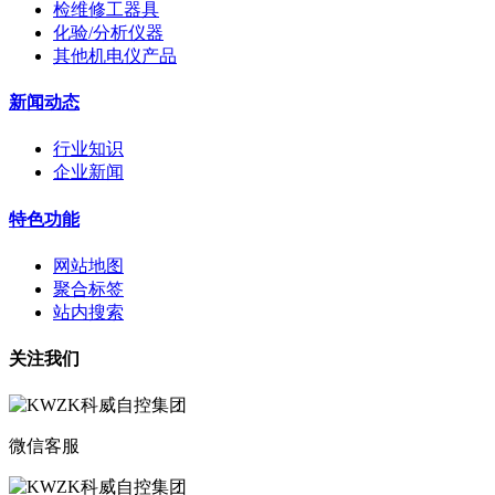
检维修工器具
化验/分析仪器
其他机电仪产品
新闻动态
行业知识
企业新闻
特色功能
网站地图
聚合标签
站内搜索
关注我们
微信客服