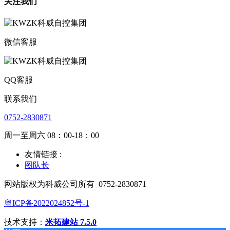
关注我们
微信客服
QQ客服
联系我们
0752-2830871
周一至周六 08：00-18：00
友情链接 :
图队长
网站版权为科威公司所有
0752-2830871
粤ICP备2022024852号-1
技术支持：
米拓建站 7.5.0