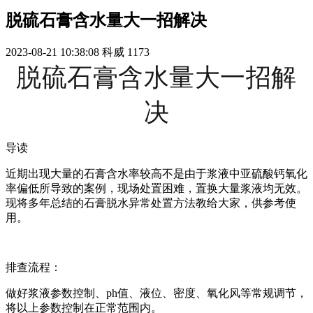
脱硫石膏含水量大一招解决
2023-08-21 10:38:08
科威
1173
脱硫石膏含水量大一招解
决
导读
近期出现大量的石膏含水率较高不是由于浆液中亚硫酸钙氧化
率偏低所导致的案例，现场处置困难，置换大量浆液均无效。
现将多年总结的石膏脱水异常处置方法教给大家，供参考使
用。
排查流程：
做好浆液参数控制、ph值、液位、密度、氧化风等常规调节，
将以上参数控制在正常范围内。