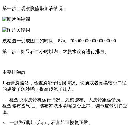
第一步：观察脱硫塔浆液情况：
观察图一变成图二的时间。87u。70300000000000000000
第二步：如果在半小时以内，对脱水设备进行排查。
主要排除点
1.石膏旋流站，检查旋流子磨损情况、切换或者更换较小口径
的旋流子沉沙嘴，提高旋流子压力。
2、检查脱水皮带机运行情况，观察滤布、大皮带跑偏情况，
检查滤布透气性，滤布冲洗水喷嘴是否正常，调节皮带机真空
度。
3、一般做到以上几点，石膏即可恢复正常。