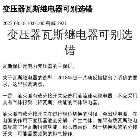
变压器瓦斯继电器可别选错
2023-08-18 10:01:00
科威
1921
变压器瓦斯继电器可别选
错
瓦斯保护是电力变压器的主保护。
关于瓦斯继电器的选型，2018年版十八项反措提出了明确的要
求。这里强调两点。
一是，油灭弧有载分接开关应选用油流速动继电器，不应采用
具有气体报警（轻瓦斯）功能的气体继电器。
油灭弧有载分接开关在进行档位切换的时候，会出现电弧。在
电弧的作用下变压器油会分解，产生气体。如果有载瓦斯继电
器配置了轻瓦斯报警功能，那么恭喜你，对于切换频繁的分接
开关，可能需要频繁的排气操作。