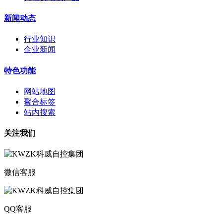
新闻动态
行业知识
企业新闻
特色功能
网站地图
聚合标签
站内搜索
关注我们
微信客服
QQ客服