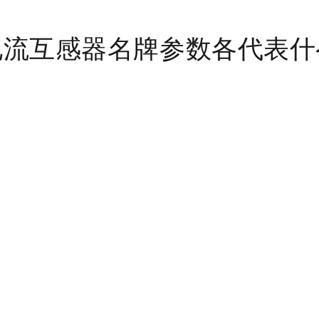
电流互感器名牌参数各代表什