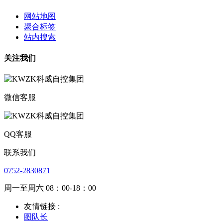
网站地图
聚合标签
站内搜索
关注我们
微信客服
QQ客服
联系我们
0752-2830871
周一至周六 08：00-18：00
友情链接 :
图队长