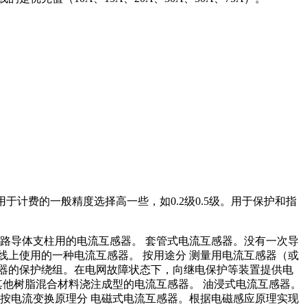
于计费的一般精度选择高一些，如0.2级0.5级。用于保护和指
路导体支柱用的电流互感器。 套管式电流互感器。没有一次导
上使用的一种电流互感器。 按用途分 测量用电流互感器（或
器的保护绕组。在电网故障状态下，向继电保护等装置提供电
其他树脂混合材料浇注成型的电流互感器。 油浸式电流互感器。
按电流变换原理分 电磁式电流互感器。根据电磁感应原理实现