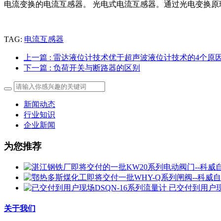
电流变换的电流互感器。 光电式电流互感器。通过光电变换
TAG:
电流互感器
上一篇
: 雷达液位计技术优于超声波液位计技术的4个原
下一篇
: 负荷开关与断路器的区别
新闻动态
行业知识
企业新闻
为您推荐
已交付到用户现
关于我们