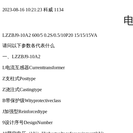
2023-08-16 10:21:23
科威
1134
LZZBJ9-10A2 600/5 0.2S/0.5/10P20 15/15/15VA
请问以下参数各代表什么
一、LZZBJ9-10A2
L电流互感器Currenttransformer
Z支柱式Posttype
Z浇注式Castingtype
B带保护级Wityprotectiveclass
J加强型Reinforcedtype
9设计序号DesignNumber