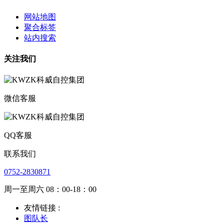
网站地图
聚合标签
站内搜索
关注我们
微信客服
QQ客服
联系我们
0752-2830871
周一至周六 08：00-18：00
友情链接 :
图队长