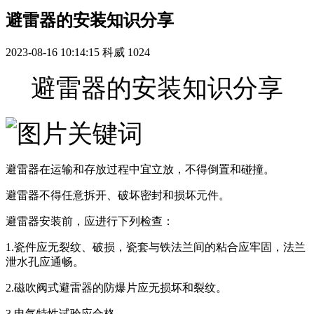
避雷器的安装知识分享
2023-08-16 10:14:15
科威
1024
避雷器的安装知识分享
避雷器在运输和存放过程中宜立放，不得倒置和碰撞。
避雷器不得任意拆开、破坏密封和损坏元件。
避雷器安装前，应进行下列检查：
1.瓷件应无裂纹、破损，瓷套与铁法兰间的粘合应牢固，法兰
泄水孔应通畅。
2.磁吹阀式避雷器的防爆片应无损坏和裂纹。
3.电气特性试验应合格。