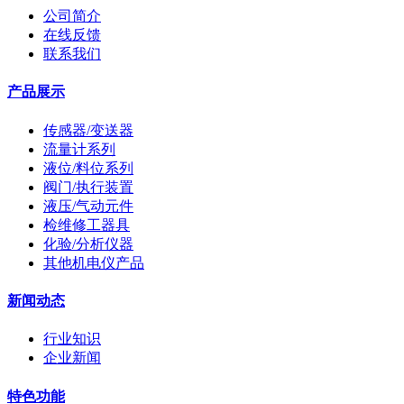
公司简介
在线反馈
联系我们
产品展示
传感器/变送器
流量计系列
液位/料位系列
阀门/执行装置
液压/气动元件
检维修工器具
化验/分析仪器
其他机电仪产品
新闻动态
行业知识
企业新闻
特色功能