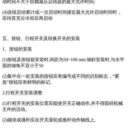
动时间不大于自耦减压启动器的最大允许时间;
(4)连续启动累计或一次启动时间接近最大允许启动时间时，
应待其充分冷却后再启动
五、按钮、行程开关及转换开关的安装
1、按钮的安装
(1)按钮及按钮箱安装时,间距为50~100 mm.倾斜安装时,与水平
面的倾角不宜小于50
(2)集中在一处安装的按钮应有编号或不同的识别标志，“紧
急”按钮应有鲜明的标记,
2.行程开关安装调整
(1)行程开关的安装位置应能使开关正确动作,并不得阻碍机械
主件的活动。
(2)碰块或撞杆应在开关滚轮或推杆动作轴线上,