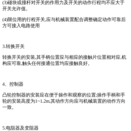
(3)碰块或撞杆对开关的作用力及开关的动作行程均不应大于
开关允许值。
(4)限位用的行程开关,应与机械装置配合调整确定动作可靠后
方可接入电路使用
3.转换开关
转换开关的安装,其手柄位置应与相应的接触片位置相对应,机
构应可靠,触头任何接通位置均应接触良好。
4、控制器
凸轮控制器的安装应在便于操作和观察的位置;操作手柄和手
轮的安装高度为1~1.2m,其动作方向应与机械装置的动作方向
一致。
5.电阻器及变阻器