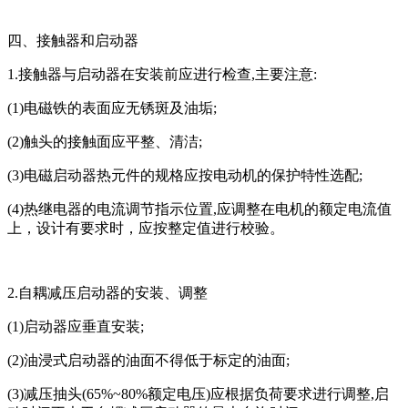
四、接触器和启动器
1.接触器与启动器在安装前应进行检查,主要注意:
(1)电磁铁的表面应无锈斑及油垢;
(2)触头的接触面应平整、清洁;
(3)电磁启动器热元件的规格应按电动机的保护特性选配;
(4)热继电器的电流调节指示位置,应调整在电机的额定电流值
上，设计有要求时，应按整定值进行校验。
2.自耦减压启动器的安装、调整
(1)启动器应垂直安装;
(2)油浸式启动器的油面不得低于标定的油面;
(3)减压抽头(65%~80%额定电压)应根据负荷要求进行调整,启