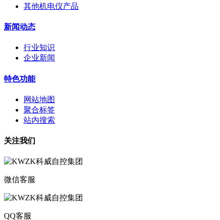
其他机电仪产品
新闻动态
行业知识
企业新闻
特色功能
网站地图
聚合标签
站内搜索
关注我们
微信客服
QQ客服