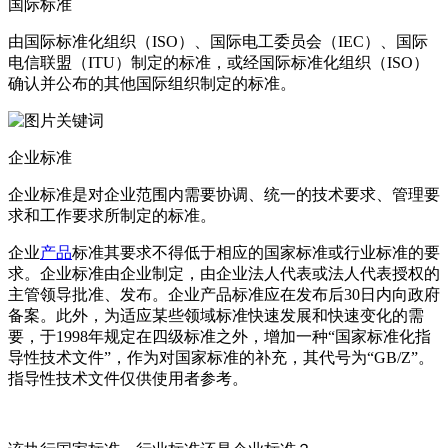
国际标准
由国际标准化组织（ISO）、国际电工委员会（IEC）、国际
电信联盟（ITU）制定的标准，或经国际标准化组织（ISO）
确认并公布的其他国际组织制定的标准。
企业标准
企业标准是对企业范围内需要协调、统一的技术要求、管理要
求和工作要求所制定的标准。
企业
产品
标准其要求不得低于相应的国家标准或行业标准的要
求。企业标准由企业制定，由企业法人代表或法人代表授权的
主管领导批准、发布。企业产品标准应在发布后30日内向政府
备案。此外，为适应某些领域标准快速发展和快速变化的需
要，于1998年规定在四级标准之外，增加一种“国家标准化指
导性技术文件”，作为对国家标准的补充，其代号为“GB/Z”。
指导性技术文件仅供使用者参考。