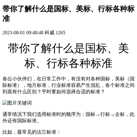
带你了解什么是国标、美标、行标各种标
准
2023-08-01 09:48:48
科威
1265
带你了解什么是国标、美
标、行标各种标准
各位小伙伴们，在日常工作中，有没有对各种国标，美标（国
际标准），地方标准，行业标准容易产生混乱，各个标准之间
到底有什么区别？平时要如何选择合适的标准？
通常情况下我们选用标准时的顺序为：国标→行标→企标，此
外还有国际标准。
比如，最常见的法兰标准：