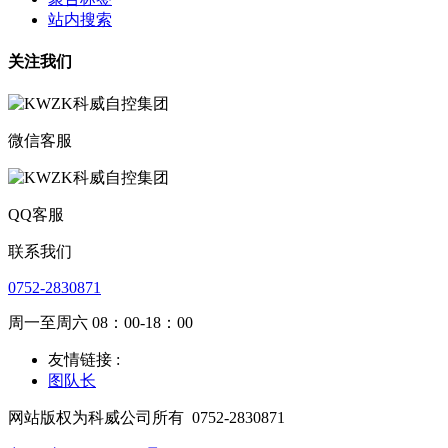
站内搜索
关注我们
微信客服
QQ客服
联系我们
0752-2830871
周一至周六 08：00-18：00
友情链接 :
图队长
网站版权为科威公司所有
0752-2830871