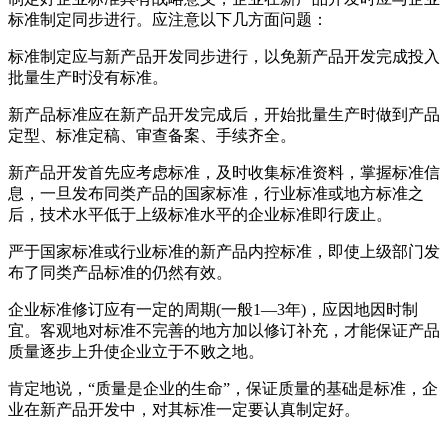
标准制定同步进行。应注意以下几方面问题：
标准制定应与新产品开发同步进行，以免新产品开发完成投入
批量生产时没有标准。
新产品标准应在新产品开发完成后，开始批量生产时做到产品
定型、标准定稿、审查备案、手续齐全。
新产品开发首先应考虑标准，及时收集标准资料，掌握标准信
息，一旦发布同类产品的国家标准，行业标准或地方标准之
后，技术水平低于上级标准水平的企业标准即行废止。
严于国家标准或行业标准的新产品内控标准，即使上级部门发
布了同类产品标准的仍然有效。
企业标准修订应有一定的周期(一般1—3年)，应因地因时制
宜。客观地对标准不完善的地方加以修订补充，才能保证产品
质量逐步上升使企业立于不败之地。
肯定地说，“质量是企业的生命”，保证质量的基础是标准，企
业在新产品开发中，对其标准一定要认真制定好。