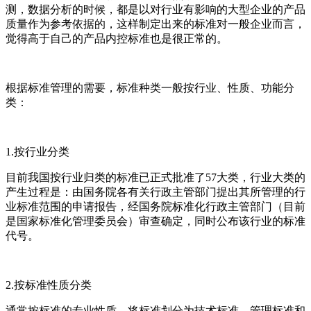
测，数据分析的时候，都是以对行业有影响的大型企业的产品
质量作为参考依据的，这样制定出来的标准对一般企业而言，
觉得高于自己的产品内控标准也是很正常的。
根据标准管理的需要，标准种类一般按行业、性质、功能分
类：
1.按行业分类
目前我国按行业归类的标准已正式批准了57大类，行业大类的
产生过程是：由国务院各有关行政主管部门提出其所管理的行
业标准范围的申请报告，经国务院标准化行政主管部门（目前
是国家标准化管理委员会）审查确定，同时公布该行业的标准
代号。
2.按标准性质分类
通常按标准的专业性质，将标准划分为技术标准、管理标准和