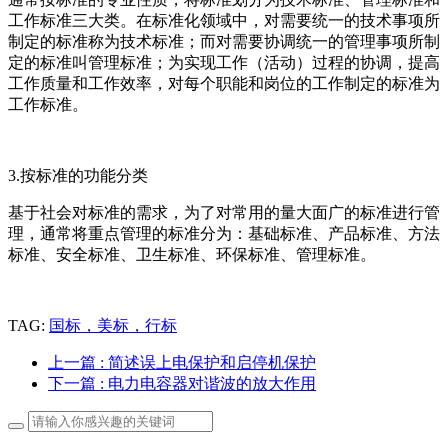
工作标准三大类。在标准化领域中，对需要统一的技术事项所
制定的标准称为技术标准；而对需要协调统一的管理事项所制
定的标准叫管理标准；为实现工作（活动）过程的协调，提高
工作质量和工作效率，对每个职能和岗位的工作制定的标准为
工作标准。
3.按标准的功能分类
基于社会对标准的需求，为了对常用的量大面广的标准进行管
理，通常将重点管理的标准分为：基础标准、产品标准、方法
标准、安全标准、卫生标准、环保标准、管理标准。
TAG:
国标，美标，行标
上一篇
: 简述误上电保护和启停机保护
下一篇
: 电力电容器对谐波的放大作用