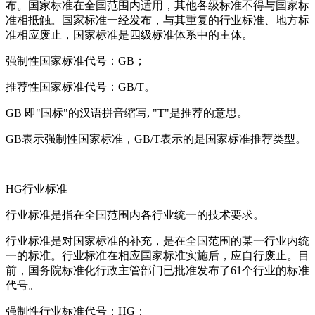
布。国家标准在全国范围内适用，其他各级标准不得与国家标
准相抵触。国家标准一经发布，与其重复的行业标准、地方标
准相应废止，国家标准是四级标准体系中的主体。
强制性国家标准代号：GB；
推荐性国家标准代号：GB/T。
GB 即"国标"的汉语拼音缩写, "T"是推荐的意思。
GB表示强制性国家标准，GB/T表示的是国家标准推荐类型。
HG行业标准
行业标准是指在全国范围内各行业统一的技术要求。
行业标准是对国家标准的补充，是在全国范围的某一行业内统
一的标准。行业标准在相应国家标准实施后，应自行废止。目
前，国务院标准化行政主管部门已批准发布了61个行业的标准
代号。
强制性行业标准代号：HG；