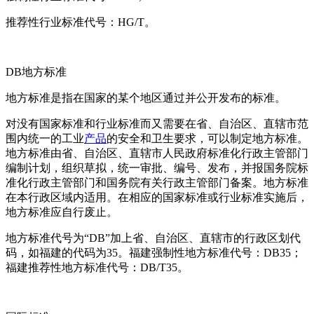
推荐性行业标准代号：HG/T。
DB地方标准
地方标准是指在国家的某个地区通过并公开发布的标准。
对没有国家标准和行业标准而又需要在省、自治区、直辖市范
围内统一的工业
产品
的安全和卫生要求，可以制定地方标准。
地方标准由省、自治区、直辖市人民政府标准化行政主管部门
编制计划，组织草拟，统一审批、编号、发布，并报国务院标
准化行政主管部门和国务院有关行政主管部门备案。地方标准
在本行政区域内适用。在相应的国家标准或行业标准实施后，
地方标准应自行废止。
地方标准代号为“DB”加上省、自治区、直辖市的行政区划代
码，如福建的代码为35。福建强制性地方标准代号：DB35；
福建推荐性地方标准代号：DB/T35。