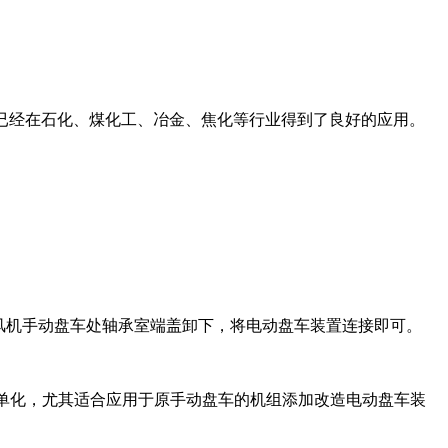
已经在石化、煤化工、冶金、焦化等行业得到了良好的应用。
风机手动盘车处轴承室端盖卸下，将电动盘车装置连接即可。
简单化，尤其适合应用于原手动盘车的机组添加改造电动盘车装