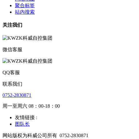
聚合标签
站内搜索
关注我们
微信客服
QQ客服
联系我们
0752-2830871
周一至周六 08：00-18：00
友情链接 :
图队长
网站版权为科威公司所有
0752-2830871