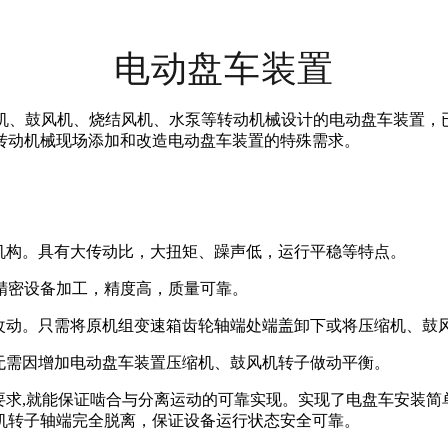
电动盘车装置
缩机、鼓风机、烧结风机、水泵等转动机械设计的电动盘车装置，
转动机械现场添加和改造电动盘车装置的特殊需求。
机构。具有大传动比，大扭矩、躁声低，运行平稳等特点。
高精密设备加工，精度高，质量可靠。
何改动。只需将原机组变速箱齿轮轴端处端盖卸下或将压缩机、鼓
无需因增加电动盘车装置压缩机、鼓风机转子做动平衡。
要求,就能保证啮合与分离运动的可靠实现。实现了电盘车安装
机转子轴端完全脱离，保证设备运行状态安全可靠。