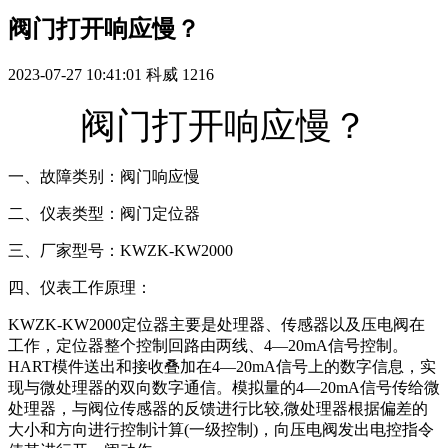
阀门打开响应慢？
2023-07-27 10:41:01
科威
1216
阀门打开响应慢？
一、故障类别：阀门响应慢
二、仪表类型：阀门定位器
三、厂家型号：KWZK-KW2000
四、仪表工作原理：
KWZK-KW2000定位器主要是处理器、传感器以及压电阀在
工作，定位器整个控制回路由两线、4—20mA信号控制。
HART模件送出和接收叠加在4—20mA信号上的数字信息，实
现与微处理器的双向数字通信。模拟量的4—20mA信号传给微
处理器，与阀位传感器的反馈进行比较,微处理器根据偏差的
大小和方向进行控制计算(一级控制)，向压电阀发出电控指令