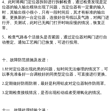
4、此时将阀门定位器拆卸进行拆解检查，通过检查发现是定
位器的输入输出模块出现了问题，当定位器有一定量的输入
时，其输出很小很小，只有一段时间后，其才有标准的输出
量。更换新的一台定位器，连接好信号线以及气路，对阀门进
行开、关测试，此时已无阀门打开时响应慢的情况，恢复正
常。
5、检查气路各个活接头是否紧固，通过定位器对阀门进行自
动整定。通知工艺阀门已恢复，可进行投用。
十、故障防范措施及改进：
1.针对定位器出现此类的问题，短时间无法修理的情况下，可
以事先准备好一台调校好的同类型定位器，可直接进行更换。
2.定期做好防雨防潮，最好是利用铝皮对定位器制作防雨罩。
3.定期检查接线情况，是否出现松动或者受潮氧化的情况。
十一、故障处理经验之谈：