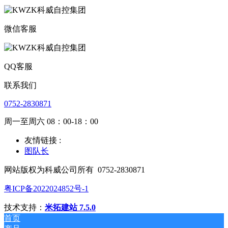
微信客服
QQ客服
联系我们
0752-2830871
周一至周六 08：00-18：00
友情链接 :
图队长
网站版权为科威公司所有
0752-2830871
粤ICP备2022024852号-1
技术支持：
米拓建站 7.5.0
首页