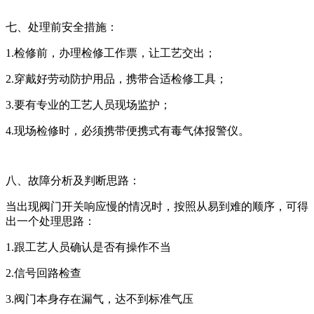
七、处理前安全措施：
1.检修前，办理检修工作票，让工艺交出；
2.穿戴好劳动防护用品，携带合适检修工具；
3.要有专业的工艺人员现场监护；
4.现场检修时，必须携带便携式有毒气体报警仪。
八、故障分析及判断思路：
当出现阀门开关响应慢的情况时，按照从易到难的顺序，可得
出一个处理思路：
1.跟工艺人员确认是否有操作不当
2.信号回路检查
3.阀门本身存在漏气，达不到标准气压