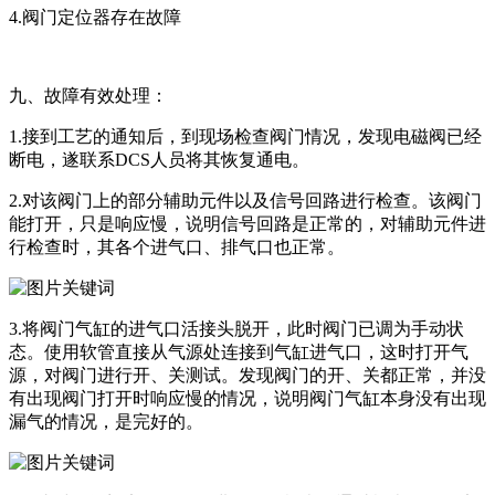
4.阀门定位器存在故障
九、故障有效处理：
1.接到工艺的通知后，到现场检查阀门情况，发现电磁阀已经
断电，遂联系DCS人员将其恢复通电。
2.对该阀门上的部分辅助元件以及信号回路进行检查。该阀门
能打开，只是响应慢，说明信号回路是正常的，对辅助元件进
行检查时，其各个进气口、排气口也正常。
3.将阀门气缸的进气口活接头脱开，此时阀门已调为手动状
态。使用软管直接从气源处连接到气缸进气口，这时打开气
源，对阀门进行开、关测试。发现阀门的开、关都正常，并没
有出现阀门打开时响应慢的情况，说明阀门气缸本身没有出现
漏气的情况，是完好的。