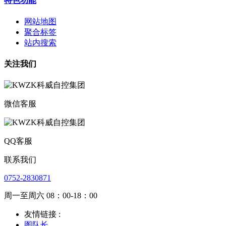
特色功能
网站地图
聚合标签
站内搜索
关注我们
微信客服
QQ客服
联系我们
0752-2830871
周一至周六 08：00-18：00
友情链接 :
图队长