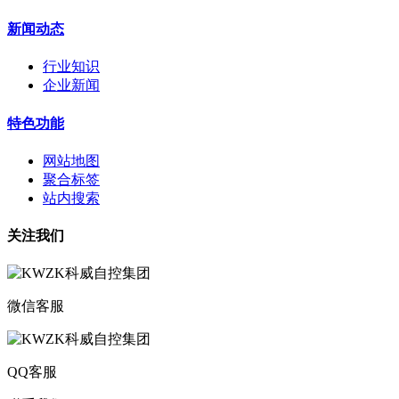
新闻动态
行业知识
企业新闻
特色功能
网站地图
聚合标签
站内搜索
关注我们
微信客服
QQ客服