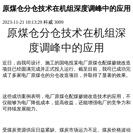
原煤仓分仓技术在机组深度调峰中的应用
2023-11-21 10:13:29
科威
3009
原煤仓分仓技术在机组深
度调峰中的应用
近日，由我司设计、施工的国电投某电厂原煤仓配煤掺烧改造
项目已经圆满完成并正式投入运行。截至目前，我司已成功完
成了多家电厂原煤仓的分仓改造项目，并取得了显著的效果。
这些成功案例表明，电厂原煤仓配煤掺烧改造技术的应用，不
仅能够为电厂降低成本，提高收益，还能增强电厂的竞争力和
可持续发展能力。
受煤炭资源供应日益紧缺、煤炭市场运力不足、煤炭价格波动