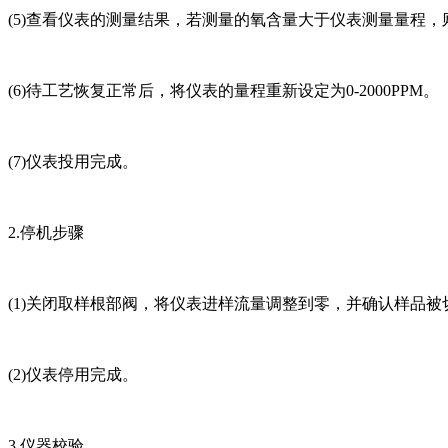
(5)查看仪表的测量结果，若测量的氧含量大于仪表测量量程
(6)待工艺恢复正常后，将仪表的量程重新设定为0-2000PPM。
(7)仪表投用完成。
2.停机步骤
(1)关闭取样根部阀，将仪表进样流量调整到零，并确认样品被
(2)仪表停用完成。
3.仪器校验