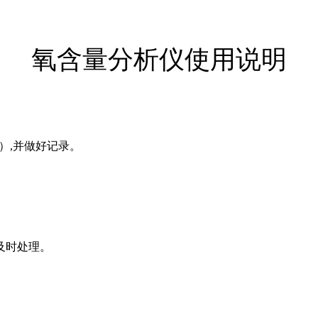
氧含量分析仪使用说明
h）,并做好记录。
及时处理。