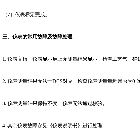
（7）仪表标定完成。
三、仪表的常用故障及故障处理
1. 仪表高报，仪表显示屏上无测量结果显示，检查工艺气，
2. 仪表测量结果无法于DCS对应，检查仪表测量量程是否为0-20
3. 仪表测量结果保持不变，仪表无法通过校验。
4. 其余仪表故障参见《仪表说明书》进行处理。