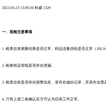
2022-03-23 13:00:20
科威
1329
一、巡检注意事项
1. 检查仪表测量结果是否正常，样品流量供给是否正常（20L/
2. 检查样品管线是否存在泄漏。
3. 检查仪表是否存在报警信息，若存在做好记录，开具作业票
4. 只有上述三条确认后方可认为仪表工作正常。