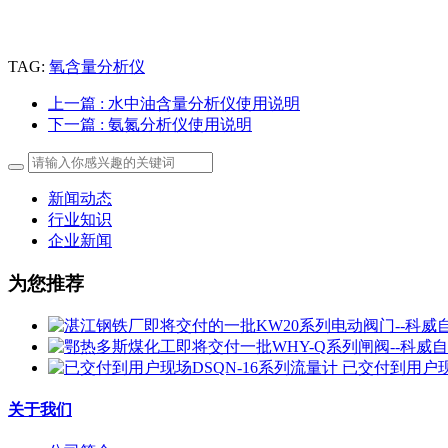
TAG:
氧含量分析仪
上一篇
: 水中油含量分析仪使用说明
下一篇
: 氨氮分析仪使用说明
新闻动态
行业知识
企业新闻
为您推荐
已交付到用户现
关于我们