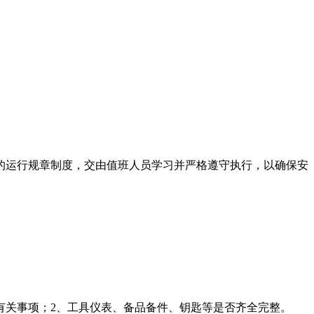
的运行规章制度，交由值班人员学习并严格遵守执行，以确保安
有关事项；2、工具仪表、备品备件、钥匙等是否齐全完整。