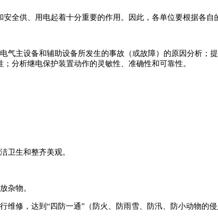
和安全供、用电起着十分重要的作用。因此，各单位要根据各自
；电气主设备和辅助设备所发生的事故（或故障）的原因分析；
性；分析继电保护装置动作的灵敏性、准确性和可靠性。
清洁卫生和整齐美观。
堆放杂物。
行维修，达到“四防一通”（防火、防雨雪、防汛、防小动物的