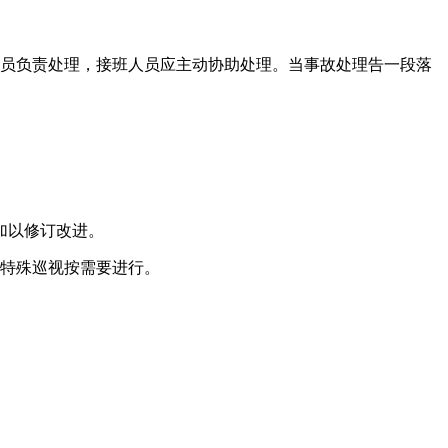
人员负责处理，接班人员应主动协助处理。当事故处理告一段落
加以修订改进。
。特殊巡视按需要进行。