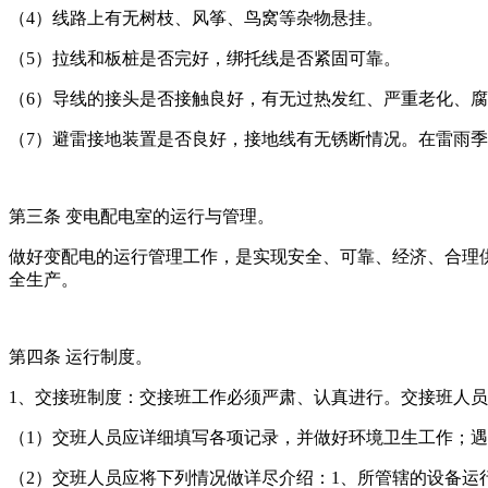
（4）线路上有无树枝、风筝、鸟窝等杂物悬挂。
（5）拉线和板桩是否完好，绑托线是否紧固可靠。
（6）导线的接头是否接触良好，有无过热发红、严重老化、
（7）避雷接地装置是否良好，接地线有无锈断情况。在雷雨
第三条 变电配电室的运行与管理。
做好变配电的运行管理工作，是实现安全、可靠、经济、合理
全生产。
第四条 运行制度。
1、交接班制度：交接班工作必须严肃、认真进行。交接班人
（1）交班人员应详细填写各项记录，并做好环境卫生工作；
（2）交班人员应将下列情况做详尽介绍：1、所管辖的设备运