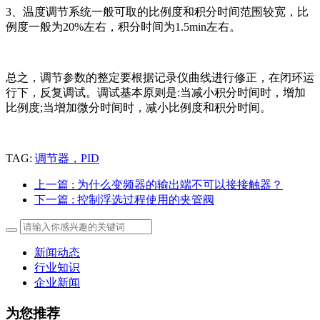
3、温度调节系统一般可取的比例度和积分时间范围较宽，比
例度一般为20%左右，积分时间为1.5min左右。
总之，调节参数的整定要根据记录仪曲线进行修正，在闭环运
行下，反复调试。调试基本原则是:当减小积分时间时，增加
比例度;当增加微分时间时，减小比例度和积分时间。
TAG:
调节器，PID
上一篇
: 为什么变频器的输出端不可以接接触器？
下一篇
: 控制浮选过程使用的夹管阀
新闻动态
行业知识
企业新闻
为您推荐