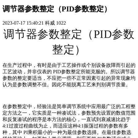
调节器参数整定（PID参数整定）
2023-07-17 15:40:21
科威
1022
调节器参数整定（PID参数
整定）
在生产过程中，有时是由于工艺操作或个别设备故障而引起的
工艺波动，并非仪表的 PID参数整定所能克服的。所以调节器
参数的整定要适当，不应把一些不正常因素引起的异常现象均
认为是参数调整不佳。因此不能脱离工艺来判别调节质量。
在参数整定中，经验法是简单调节系统中应用最广泛的工程整
定方法之一，它实质是一种凑试法，参数预先设置的数值范围
和反复凑试的程序是本方法的核心，一直试到衰减速比趋于
4:1过渡过程曲线为止，而适应这种4:1振荡过程的参数有多
种，其中 PI乘积最小的一种为最佳参数选择。在最佳参数选