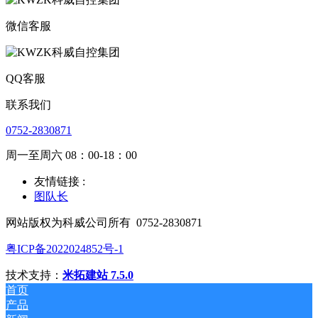
微信客服
QQ客服
联系我们
0752-2830871
周一至周六 08：00-18：00
友情链接 :
图队长
网站版权为科威公司所有
0752-2830871
粤ICP备2022024852号-1
技术支持：
米拓建站 7.5.0
首页
产品