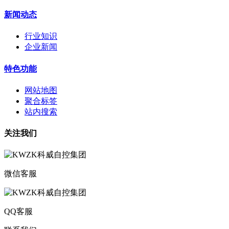
新闻动态
行业知识
企业新闻
特色功能
网站地图
聚合标签
站内搜索
关注我们
微信客服
QQ客服