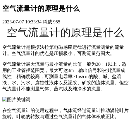
空气流量计的原理是什么
2023-07-07 10:33:34
科威
955
空气流量计的原理是什么
空气流量计是根据法拉第电磁感应定律进行流量测量的流量
计。空气流量计的优点是压损极小，可测流量范围大。
空气流量计最大流量与最小流量的比值一般为20：1以上，适
用的工业管径范围宽，最大可达3m，输出信号和被测流量成
线性，精确度较高，可测量电导率≥1μs/cm的酸、碱、盐溶
液、水、污水、腐蚀性液体以及泥浆、矿浆的流体流量。但空
气流量计不能测量气体、蒸汽以及纯净水的流量。
在空气流量计的使用过程中，气体流经过流量计推动涡轮叶片
旋转。叶轮的转数与通过空气流量计的气体体积成正比。