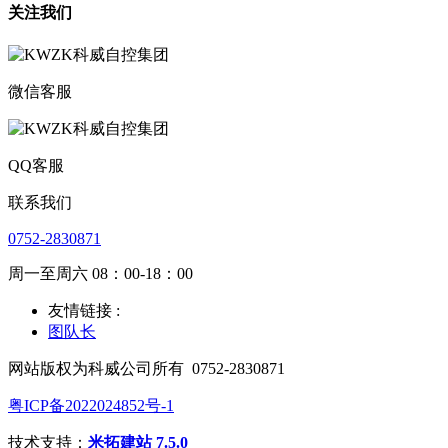
关注我们
微信客服
QQ客服
联系我们
0752-2830871
周一至周六 08：00-18：00
友情链接 :
图队长
网站版权为科威公司所有
0752-2830871
粤ICP备2022024852号-1
技术支持：
米拓建站 7.5.0