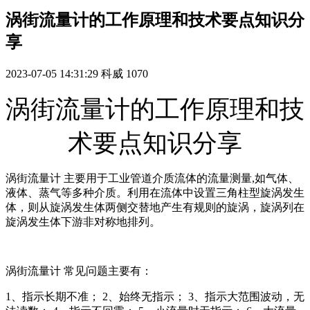
涡街流量计的工作原理和技术要点知识分
享
2023-07-05 14:31:29
科威
1070
涡街流量计的工作原理和技
术要点知识分享
涡街流量计 主要用于工业管道介质流体的流量测量,如气体、
液体、蒸气等多种介质。利用在流体中设置三角柱型旋涡发生
体，则从旋涡发生体两侧交替地产生有规则的旋涡，旋涡列在
旋涡发生体下游非对称地排列。
涡街流量计 常见问题主要有：
1、指示长期不准； 2、始终无指示； 3、指示大范围波动，无