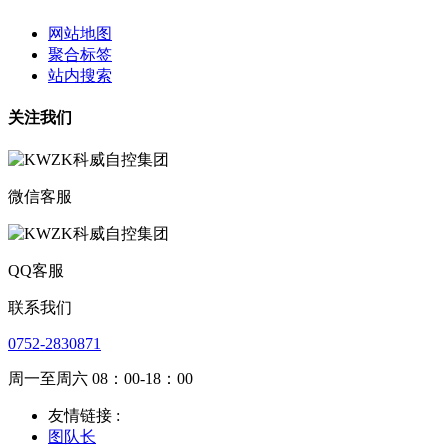
网站地图
聚合标签
站内搜索
关注我们
微信客服
QQ客服
联系我们
0752-2830871
周一至周六 08：00-18：00
友情链接 :
图队长