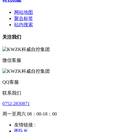
网站地图
聚合标签
站内搜索
关注我们
微信客服
QQ客服
联系我们
0752-2830871
周一至周六 08：00-18：00
友情链接 :
图队长