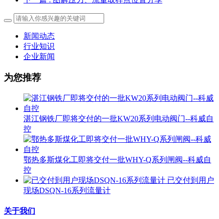
新闻动态
行业知识
企业新闻
为您推荐
湛江钢铁厂即将交付的一批KW20系列电动阀门--科威自
控
鄂热多斯煤化工即将交付一批WHY-Q系列闸阀--科威自
控
已交付到用户
现场DSQN-16系列流量计
关于我们