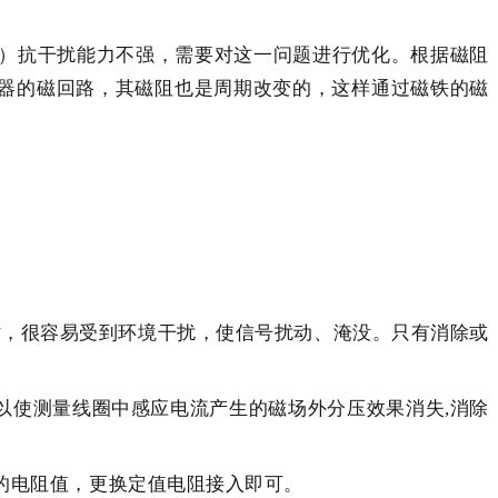
制器）抗干扰能力不强，需要对这一问题进行优化。根据磁阻
器的磁回路，其磁阻也是周期改变的，这样通过磁铁的磁
时，很容易受到环境干扰，使信号扰动、淹没。只有消除或
以使测量线圈中感应电流产生的磁场外分压效果消失,消除
的电阻值，更换定值电阻接入即可。