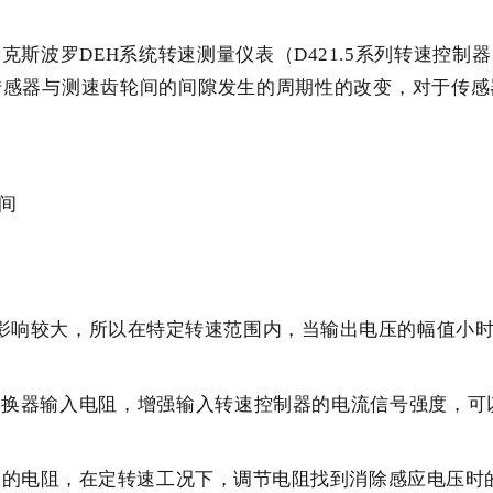
斯波罗DEH系统转速测量仪表（D421.5系列转速控
传感器与测速齿轮间的间隙发生的周期性的改变，对于传感
间
影响较大，所以在特定转速范围内，当输出电压的幅值小
换器输入电阻，增强输入转速控制器的电流信号强度，可
可调的电阻，在定转速工况下，调节电阻找到消除感应电压时