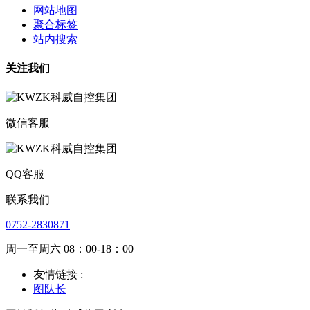
网站地图
聚合标签
站内搜索
关注我们
微信客服
QQ客服
联系我们
0752-2830871
周一至周六 08：00-18：00
友情链接 :
图队长