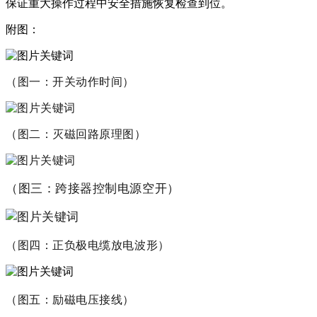
保证重大操作过程中安全措施恢复检查到位。
附图：
（图一：开关动作时间）
（图二：灭磁回路原理图）
（图三：跨接器控制电源空开）
（图四：正负极电缆放电波形）
（图五：励磁电压接线）