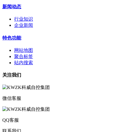
新闻动态
行业知识
企业新闻
特色功能
网站地图
聚合标签
站内搜索
关注我们
微信客服
QQ客服
联系我们