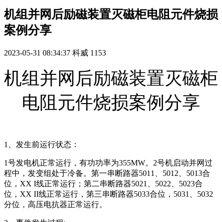
机组并网后励磁装置灭磁柜电阻元件烧损
案例分享
2023-05-31 08:34:37
科威
1153
机组并网后励磁装置灭磁柜
电阻元件烧损案例分享
1、发生前运行状态：
1号发电机正常运行，有功功率为355MW。2号机启动并网过
程中，发变组处于冷备。第一串断路器5011、5012、5013合
位，XX I线正常运行；第二串断路器5021、5022、5023合
位，XX II线正常运行，第三串断路器5033合位，5031、5032
分位，高压电抗器正常运行。