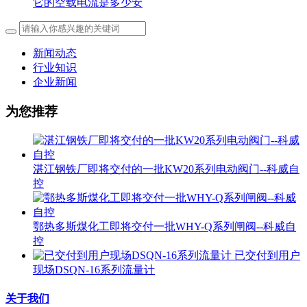
它的空载电流是多少安
新闻动态
行业知识
企业新闻
为您推荐
湛江钢铁厂即将交付的一批KW20系列电动阀门--科威自
控
鄂热多斯煤化工即将交付一批WHY-Q系列闸阀--科威自
控
已交付到用户
现场DSQN-16系列流量计
关于我们