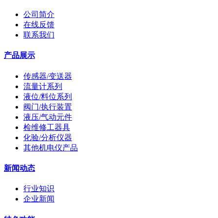
公司简介
在线反馈
联系我们
产品展示
传感器/变送器
流量计系列
液位/料位系列
阀门/执行装置
液压/气动元件
检维修工器具
化验/分析仪器
其他机电仪产品
新闻动态
行业知识
企业新闻