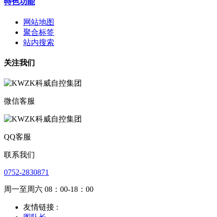
特色功能
网站地图
聚合标签
站内搜索
关注我们
微信客服
QQ客服
联系我们
0752-2830871
周一至周六 08：00-18：00
友情链接 :