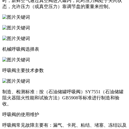
时，新鲜空气通过真空阀进入罐内，此时压力阀处于关闭状
态，允许压力（或真空压力）靠调节盘的重量来控制。
机械呼吸阀选择表
呼吸阀主要技术参数
制造、检测标准：按（石油储罐呼吸阀）SY7551（石油储罐
阻火器阻火性能和试验方法）GB5908等标准进行制造和验
收。
呼吸阀的使用维护
呼吸阀常见故障主要有：漏气、卡死、粘结、堵塞、冻结以及