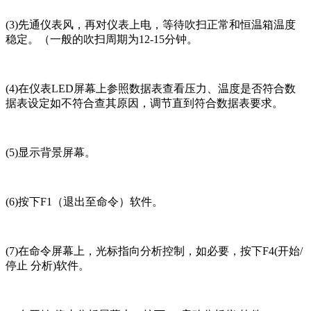
(3)先通仪表风，再对仪表上电，等待吹扫正常和恒温箱温度
稳定。（一般的吹扫周期为12-15分钟。
(4)在仪表LED屏幕上参照数据表查看压力、温度是否符合数
据表设定如不符合查其原因，调节直到符合数据表要求。
(5)显示背景屏幕。
(6)按下F1（退出至命令）软件。
(7)在命令屏幕上，光标指向分析控制，如必要，按下F4(开始/
停止 分析)软件。