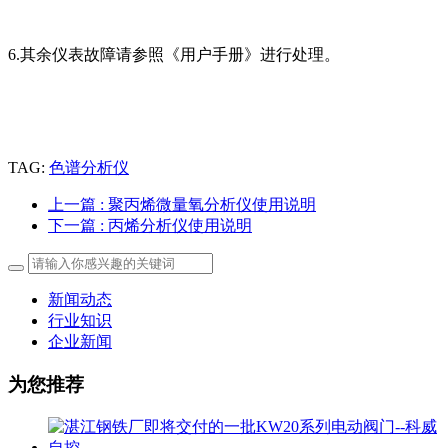
6.其余仪表故障请参照《用户手册》进行处理。
TAG:
色谱分析仪
上一篇
: 聚丙烯微量氧分析仪使用说明
下一篇
: 丙烯分析仪使用说明
新闻动态
行业知识
企业新闻
为您推荐