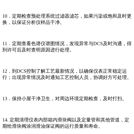
10．定期检查预处理系统过滤器滤芯，如果污染或饱和及时更
换，以保证分析仪样品干净。
11．定期查看色谱仪谱图情况，发现异常与DCS及时沟通，得
到许可后及时查明原因进行处理。
12．到DCS控制了解工艺最新情况，以确保仪表正常稳定运
行；出现异常情况及时通知工艺控制人员，协调好方可处理。
13．保持小屋干净卫生，对周边环境定期检查，及时打扫。
14. 定期清理仪表内部箱内滑块阀以及定量管和其他管道，定
期给滑块阀涂润滑油保证阀的运行质量和寿命。