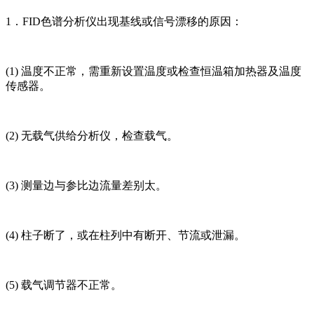
1．FID色谱分析仪出现基线或信号漂移的原因：
(1) 温度不正常，需重新设置温度或检查恒温箱加热器及温度
传感器。
(2) 无载气供给分析仪，检查载气。
(3) 测量边与参比边流量差别太。
(4) 柱子断了，或在柱列中有断开、节流或泄漏。
(5) 载气调节器不正常。