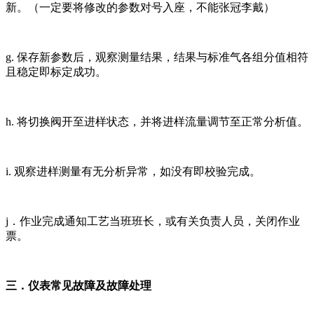
新。（一定要将修改的参数对号入座，不能张冠李戴）
g. 保存新参数后，观察测量结果，结果与标准气各组分值相符
且稳定即标定成功。
h. 将切换阀开至进样状态，并将进样流量调节至正常分析值。
i. 观察进样测量有无分析异常，如没有即校验完成。
j．作业完成通知工艺当班班长，或有关负责人员，关闭作业
票。
三．仪表常见故障及故障处理