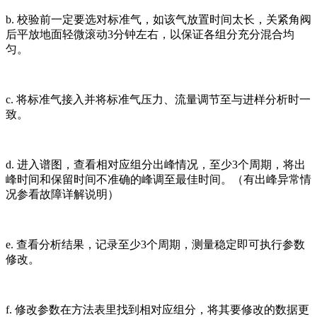
b. 校验前一定要选对标准气，如该气放置时间太长，关紧角阀
后平放地面轻微滚动3分钟左右，以保证各组分充分混合均
匀。
c. 将标准气接入并将标准气压力、流量调节至与进样分析时一
致。
d. 进入谱图，查看相对应组分出峰情况，至少3个周期，将出
峰时间和保留时间不准确的峰调至最佳时间。（有出峰异常情
况参看故障详解说明）
e. 查看分析结果，记录至少3个周期，测量稳定即可执行参数
修改。
f. 修改参数在方法表里找到相对应组分，将其要修改的数据更