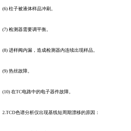
(6) 柱子被液体样品冲刷。
(7) 检测器需要调平衡。
(8) 进样阀内漏，造成检测器内连续出现样品。
(9) 热丝故障。
(10) 在TC电路中的电子器件故障。
2.TCD色谱分析仪出现基线短周期漂移的原因：