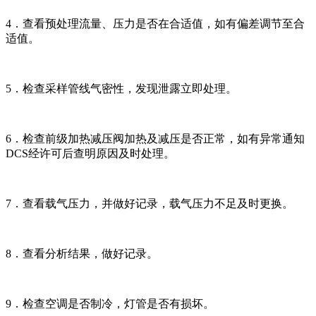
4．查看预处理流量、压力是否在合适值，如有偏差调节至合
适值。
5．检查采样管线气密性，发现泄露立即处理。
6．检查前级加热减压阀加热及减压是否正常，如有异常通知
DCS经许可后查明原因及时处理。
7．查看载气压力，并做好记录，载气压力不足及时更换。
8．查看分析结果，做好记录。
9．检查空调是否制冷，灯管是否有损坏。