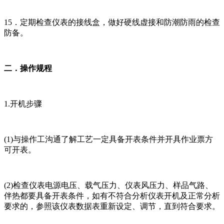
15．定期检查仪表的接线盒，做好硬线虚接和防潮防雨的检查
防备。
二．操作规程
1.开机步骤
(1)与操作工沟通了解工艺一定具备开表条件并开具作业票方
可开表。
(2)检查仪表电源电压、载气压力、仪表风压力、样品气路、
伴热都要具备开表条件，如有不符合分析仪表开机及正常分析
要求的，参照该仪表数据表重新设定、调节，直到符合要求。