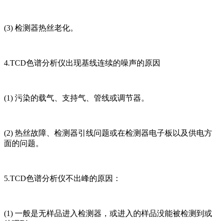
(3) 检测器热丝老化。
4.TCD色谱分析仪出现基线连续的噪声的原因
(1) 污染的载气、支持气、管线或调节器。
(2) 热丝故障、检测器引线问题或在检测器电子板以及供电方
面的问题。
5.TCD色谱分析仪不出峰的原因：
(1) 一般是无样品进入检测器，或进入的样品没能被检测到或