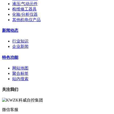
液压/气动元件
检维修工器具
化验/分析仪器
其他机电仪产品
新闻动态
行业知识
企业新闻
特色功能
网站地图
聚合标签
站内搜索
关注我们
微信客服