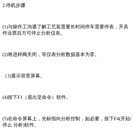
2.停机步骤
(1)与操作工沟通了解工艺装置要长时间停车需要停表，开具
作业票后方可停止分析仪表。
(2)将进样阀关闭，等仪表分析数据基本为零。
（3)显示背景屏幕。
(4)按下F1（退出至命令）软件。
(5)在命令屏幕上，光标指向分析控制，如必要，按下F4(开始/
停止 分析)软件。