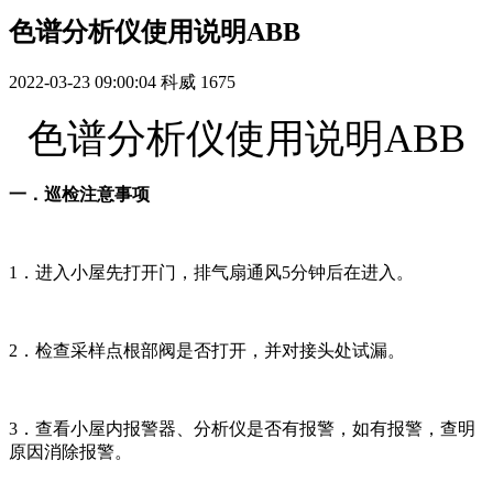
色谱分析仪使用说明ABB
2022-03-23 09:00:04
科威
1675
色谱分析仪使用说明ABB
一．巡检注意事项
1．进入小屋先打开门，排气扇通风5分钟后在进入。
2．检查采样点根部阀是否打开，并对接头处试漏。
3．查看小屋内报警器、分析仪是否有报警，如有报警，查明
原因消除报警。