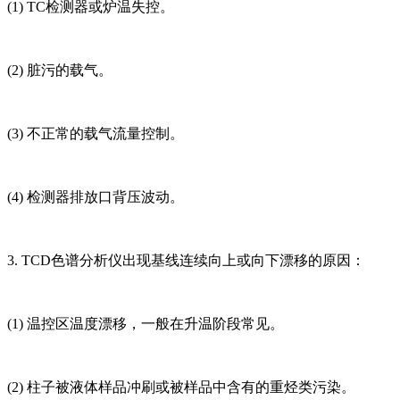
(1) TC检测器或炉温失控。
(2) 脏污的载气。
(3) 不正常的载气流量控制。
(4) 检测器排放口背压波动。
3. TCD色谱分析仪出现基线连续向上或向下漂移的原因：
(1) 温控区温度漂移，一般在升温阶段常见。
(2) 柱子被液体样品冲刷或被样品中含有的重烃类污染。