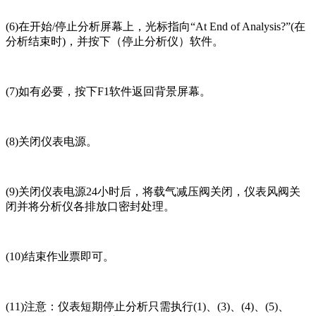
(6)在开始/停止分析屏幕上，光标指向“At End of Analysis?”(在
分析结束时)，并按下（停止分析仪）软件。
(7)如有必要，按下F1软件返回背景屏幕。
(8)关闭仪表电源。
(9)关闭仪表电源24小时后，将载气减压阀关闭，仪表风阀关
闭并将分析仪各排放口密封处理。
(10)结束作业票即可。
(11)注意：仪表短期停止分析只需执行(1)、(3)、(4)、(5)、