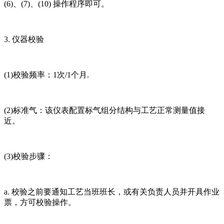
(6)、(7)、(10) 操作程序即可。
3. 仪器校验
(1)校验频率：1次/1个月.
(2)标准气：该仪表配置标气组分结构与工艺正常测量值接
近。
(3)校验步骤：
a. 校验之前要通知工艺当班班长，或有关负责人员并开具作业
票，方可校验操作。