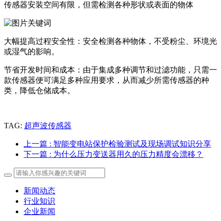
传感器安装空间有限，但需检测各种形状或表面的物体
大幅提高过程安全性：安全检测各种物体，不受粉尘、环境光
或湿气的影响。
节省开发时间和成本：由于集成多种调节和过滤功能，只需一
款传感器便可满足多种应用要求，从而减少所需传感器的种
类，降低仓储成本。
TAG:
超声波传感器
上一篇
: 智能变电站保护检验测试及现场调试知识分享
下一篇
: 为什么压力变送器用久的压力精度会漂移？
新闻动态
行业知识
企业新闻