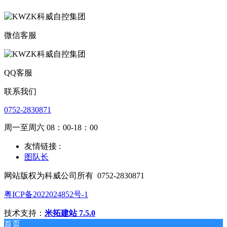
微信客服
QQ客服
联系我们
0752-2830871
周一至周六 08：00-18：00
友情链接 :
图队长
网站版权为科威公司所有
0752-2830871
粤ICP备2022024852号-1
技术支持：
米拓建站 7.5.0
首页