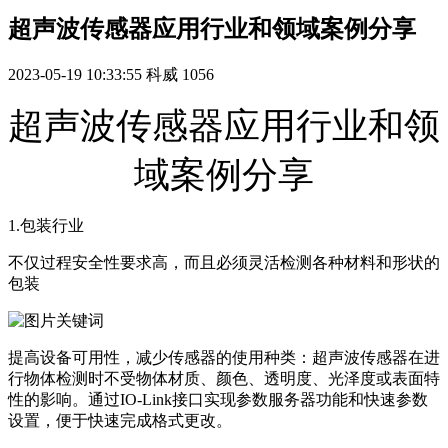
超声波传感器应用行业和领域案例分享
2023-05-19 10:33:55
科威
1056
超声波传感器应用行业和领
域案例分享
1.包装行业
不仅过程安全性要求高，而且必须灵活检测各种材料和形状的
包装
提高设备可用性，减少传感器的使用种类：超声波传感器在进
行物体检测时不受物体材质、颜色、透明度、光泽度或表面特
性的影响。通过IO-Link接口实现参数服务器功能和快速参数
设置，便于快速完成格式更改。