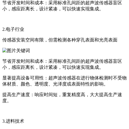
节省开发时间和成本：采用标准孔间距的超声波传感器盲区
小，感应距离长，设计紧凑，可以快速实现集成。
2.电子行业
传感器安装空间有限，但需检测各种穿孔表面和光亮表面
节省开发时间和成本：采用标准孔间距的超声波传感器盲区
小，感应距离长，设计紧凑，可以快速实现集成。
显著提高设备可用性：超声波传感器在进行物体检测时不受物
体材质、颜色、透明度、光泽度或表面特性的影响。
提高生产速度：响应时间短，重复精度高，大大提高生产速
度。
3.进料技术