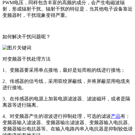
PWM电压，同样包含丰富的高频的成分，会产生电磁波辐
射，形成辐射干扰。辐射干扰的特征是，当其他电子设备靠近
变频器时，干扰现象变得严重。
如何解决干扰问题呢？
对变频器干扰处理方法
1、变频器要采用单点接地，最好是短而粗的线进行接地；
2、传感器的信号线，采用双绞屏蔽线，并将屏蔽层用电缆夹
进行接地。
3、在传感器的电源上加装电源滤波器、滤波磁环，或者是隔
离器等进行隔离。
4、对变频器产生的谐波进行抑制处理，可选的滤波
产品
有：
变频器输入滤波器、变频器输出滤波器、变频器输入电抗器、
变频器输出电抗器等。在输入电路内串入电抗器是抑制较低谐