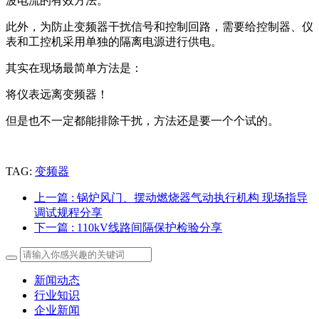
波电流的有效方法。
此外，为防止变频器干扰信号和控制回路，需要给控制器、仪
表和工控机采用单独的隔离电源进行供电。
其实在现场最简单方法是：
将仪表远离变频器！
但是也不一定都能排除干扰，方法还是要一个个试的。
TAG:
变频器
上一篇
: 锅炉风门、摆动燃烧器气动执行机构 现场指导
调试规程分享
下一篇
: 110kV线路间隔保护检验分享
新闻动态
行业知识
企业新闻