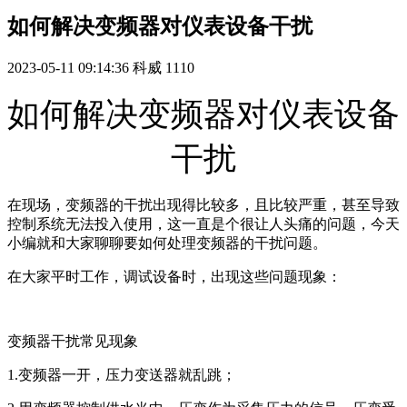
如何解决变频器对仪表设备干扰
2023-05-11 09:14:36
科威
1110
如何解决变频器对仪表设备
干扰
在现场，变频器的干扰出现得比较多，且比较严重，甚至导致
控制系统无法投入使用，这一直是个很让人头痛的问题，今天
小编就和大家聊聊要如何处理变频器的干扰问题。
在大家平时工作，调试设备时，出现这些问题现象：
变频器干扰常见现象
1.变频器一开，压力变送器就乱跳；