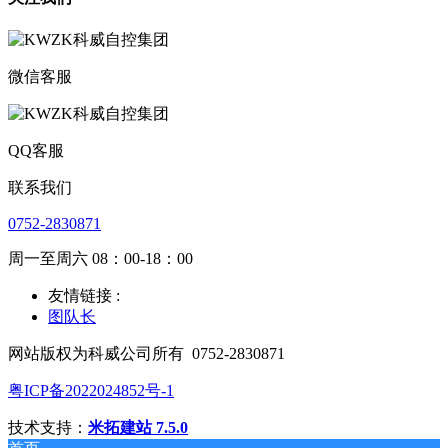
微信客服
QQ客服
联系我们
0752-2830871
周一至周六 08：00-18：00
友情链接 :
图队长
网站版权为科威公司所有
0752-2830871
粤ICP备2022024852号-1
技术支持：
米拓建站 7.5.0