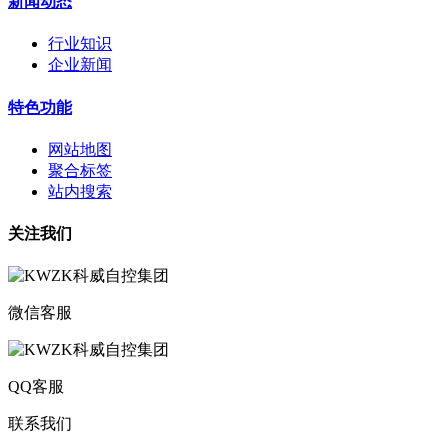
新闻动态
行业知识
企业新闻
特色功能
网站地图
聚合标签
站内搜索
关注我们
微信客服
QQ客服
联系我们