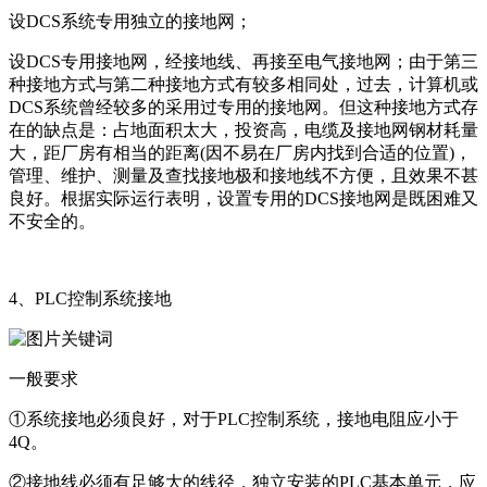
设DCS系统专用独立的接地网；
设DCS专用接地网，经接地线、再接至电气接地网；由于第三
种接地方式与第二种接地方式有较多相同处，过去，计算机或
DCS系统曾经较多的采用过专用的接地网。但这种接地方式存
在的缺点是：占地面积太大，投资高，电缆及接地网钢材耗量
大，距厂房有相当的距离(因不易在厂房内找到合适的位置)，
管理、维护、测量及查找接地极和接地线不方便，且效果不甚
良好。根据实际运行表明，设置专用的DCS接地网是既困难又
不安全的。
4、PLC控制系统接地
一般要求
①系统接地必须良好，对于PLC控制系统，接地电阻应小于
4Q。
②接地线必须有足够大的线径，独立安装的PLC基本单元，应