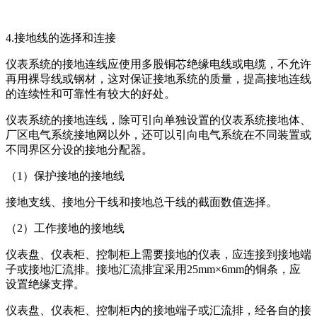
4.接地线的选择和连接
仪表系统的接地连线应使用多股铜芯绝缘电线或电缆，不允许
再用裸导线或钢材，这对保证接地系统的质量，提高接地连线
的连续性和可靠性有较大的好处。
仪表系统的接地连线，除可引向单独设置的仪表系统接地体、
厂区电气系统接地网以外，还可以引向电气系统在不同装置或
不同界区分设的接地分配器。
（1）保护接地的接地线
接地支线、接地分干线和接地总干线的截面数值选择。
（2）工作接地的接地线
仪表盘、仪表柜、控制柜上需要接地的仪表，应连接到接地端
子或接地汇流排。接地汇流排宜采用25mm×6mm的铜条，应
设置绝缘支撑。
仪表盘、仪表柜、控制柜内的接地端子或汇流排，经各自的接