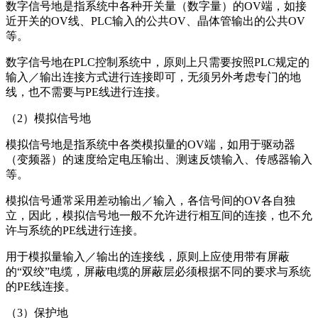
数字信号地是指系统中各种开关量（数字量）的OV端，如接
近开关的OV线、PLC输入的公共OV、晶体管输出的公共OV
等。
数字信号地在PLC控制系统中，原则上只需要按照PLC规定的
输入／输出连接方式进行连接即可，无须另外考虑专门的地
线，也不需要与PE线进行连接。
（2）模拟信号地
模拟信号地是指系统中各类模拟量的OV端，如用于驱动器
（变频器）的速度给定电压输出、测速反馈输入、传感器输入
等。
模拟信号通常采用差动输出／输入，各信号间的OV各自独
立，因此，模拟信号地一般不允许进行相互间的连接，也不允
许与系统的PE线进行连接。
用于模拟量输入／输出的连接线，原则上应使用带有屏蔽
的“双绞”电缆，屏蔽电缆的屏蔽层必须根据不同的要求与系统
的PE线连接。
（3）保护地