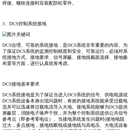
焊接。螺栓连接时应装配防松零件。
3、DCS控制系统接地
DCS合理、可靠的系统接地，是DCS系统非常重要的内容。为
了保证DCS系统的监测控制精度和安全、可靠运行，必须对系
统接地方式、接地要求、信号屏蔽、接地线截面选择、接地极
布置等方面，进行认真统筹考虑。
DCS接地基本要求
DCS系统接地是为了保证当进入DCS系统的信号、供电电源或
DCS系统设备本身出现问题时，有效的接地系统能承受过载电
流并可以迅速将过载电流导入大地。接地系统能够为DCS提供
屏蔽层，消除电子噪声干扰，并为整个控制系统提供公共信号
参考点（即参考零电位）。当接地系统发生问题时(接地电阻
过大，多点接地，接地线断线或接地线与高电压、大电流设备