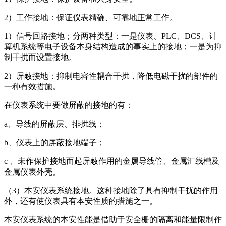
2）工作接地：保证仪表精确、可靠地正常工作。
1）信号回路接地；分两种类型：一是仪表、PLC、DCS、计
算机系统等电子设备本身结构造成的事实上的接地；一是为抑
制干扰而设置接地。
2）屏蔽接地：抑制电容性耦合干扰，降低电磁干扰的部件的
一种有效措施。
在仪表系统中要做屏蔽的接地的有：
a、导线的屏蔽层、排扰线；
b、仪表上的屏蔽接地端子；
c 、未作保护接地而起屏蔽作用的金属导线管、金属汇线槽及
金属仪表外壳。
（3）本安仪表系统接地。这种接地除了具有抑制干扰的作用
外，还有使仪表具有本安性质的措施之一。
本安仪表系统的本安性能是借助于安全栅的隔离和能量限制作