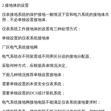
2.接地体的设置
仪表接地系统的保护接地一般情况下宜和电力系统的接地体共
用，不必单独设置接地体。
仪表系统工作接地体的设置有三种处理方式：
单独设置的仪表系统接地体
厂区电气系统接地网
电气系统在不同装置或不同界区分设的接地分配器。
采取何种方式，应根据具体情况决定。
下面几种情况推荐单独设置接地体：
需要单独设置的本质安全仪表系统；
需要单独设置的DCS或计算机系统；
电气系统接地网接地电阻不能满足仪表系统接地要求时；