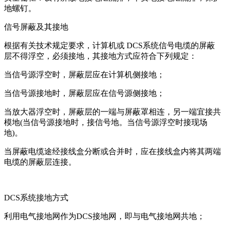
地螺钉。
信号屏蔽及其接地
根据有关技术规定要求，计算机或 DCS系统信号电缆的屏蔽
层不得浮空，必须接地，其接地方式应符合下列规定：
当信号源浮空时，屏蔽层应在计算机侧接地；
当信号源接地时，屏蔽层应在信号源侧接地；
当放大器浮空时，屏蔽层的一端与屏蔽罩相连，另一端宜接共
模地(当信号源接地时，接信号地。当信号源浮空时接现场
地)。
当屏蔽电缆途经接线盒分断或合并时，应在接线盒内将其两端
电缆的屏蔽层连接。
DCS系统接地方式
利用电气接地网作为DCS接地网，即与电气接地网共地；