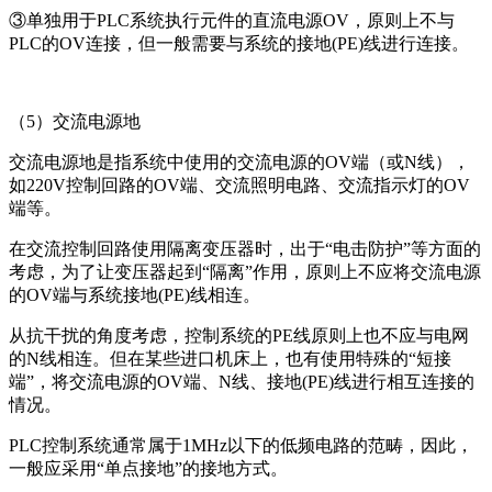
③单独用于PLC系统执行元件的直流电源OV，原则上不与
PLC的OV连接，但一般需要与系统的接地(PE)线进行连接。
（5）交流电源地
交流电源地是指系统中使用的交流电源的OV端（或N线），
如220V控制回路的OV端、交流照明电路、交流指示灯的OV
端等。
在交流控制回路使用隔离变压器时，出于“电击防护”等方面的
考虑，为了让变压器起到“隔离”作用，原则上不应将交流电源
的OV端与系统接地(PE)线相连。
从抗干扰的角度考虑，控制系统的PE线原则上也不应与电网
的N线相连。但在某些进口机床上，也有使用特殊的“短接
端”，将交流电源的OV端、N线、接地(PE)线进行相互连接的
情况。
PLC控制系统通常属于1MHz以下的低频电路的范畴，因此，
一般应采用“单点接地”的接地方式。