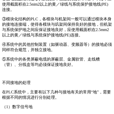
使用截面积在2.5nim2以上的黄／绿线与系统保护接地线(PE)
连接。
③模块化结构的PLC，各模块与机架间一般可以通过模块本身
的接地连接端，使得各模块与叽架间保持良好的接地，但机架
与系统保护地之间应保证接地良好，应使用截面积在2.5mm2
以上的黄／绿线与系统保护接地线(PE)连接。
④系统中的其他控制装置（如驱动器、变频器等）的接地必须
同样符合规范，并独立接地。
⑤系统中的各类屏蔽电缆的屏蔽层、金属软管、走线槽
（管）、分线盒等均必须保证接地良好。
不同接地的处理
在PLC系统中，主要有以下几种与接地有关的常用“地”，需要
根据不同的情况进行分别处理。
（1）数字信号地