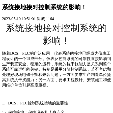
系统接地接对控制系统的影响！
2023-05-10 10:51:01
科威
1164
系统接地接对控制系统的
影响！
随着DCS、PLC的广泛应用，仪表系统的接地已经成为仪表工
程设计的一个组成部分。仪表及控制系统的可靠性直接影响到
生产装置安全、稳定的运行，系统的抗干扰能力是关系到整个
系统可靠运行的关键。特别是采用分散控制系统，若不考虑和
处理好现场电磁干扰和兼容问题，一方面要求生产制造单位提
高系统抗干扰能力；另一方面，要求工程设计、安装施工和使
用维护单位引起高度重视。
1、DCS、PLC控制系统接地的重要性
1）保护接地：保护设备和人身安全。