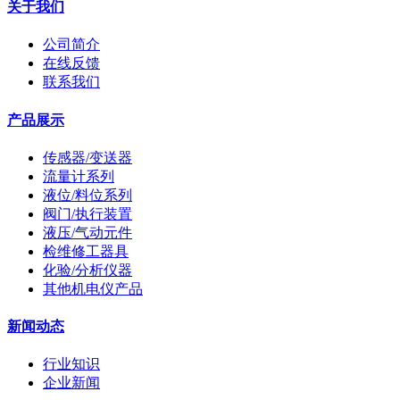
关于我们
公司简介
在线反馈
联系我们
产品展示
传感器/变送器
流量计系列
液位/料位系列
阀门/执行装置
液压/气动元件
检维修工器具
化验/分析仪器
其他机电仪产品
新闻动态
行业知识
企业新闻