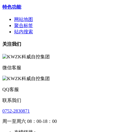
特色功能
网站地图
聚合标签
站内搜索
关注我们
微信客服
QQ客服
联系我们
0752-2830871
周一至周六 08：00-18：00